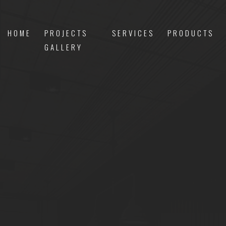
HOME
PROJECTS
SERVICES
PRODUCTS
GALLERY