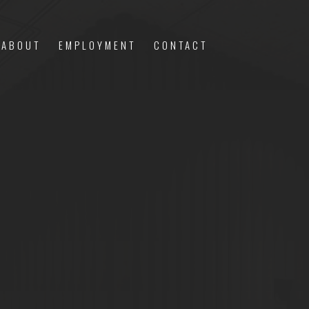
ABOUT
EMPLOYMENT
CONTACT